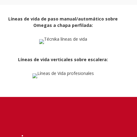
Líneas de vida de paso manual/automático sobre
Omegas a chapa perfilada:
Líneas de vida verticales sobre escalera: