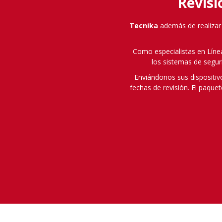
Revisi
Tecnika
además de realizar
Como especialistas en Línea
los sistemas de segur
Enviándonos sus dispositiv
fechas de revisión. El paqu