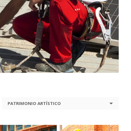
PATRIMONIO ARTÍSTICO