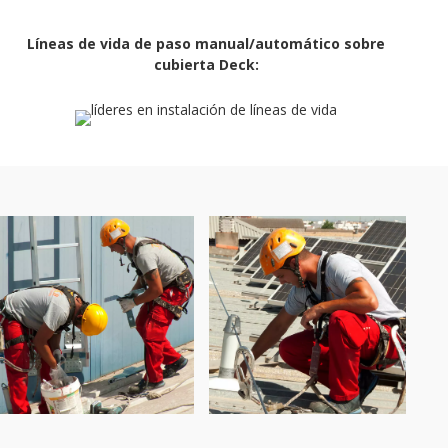
Líneas de vida de paso manual/automático sobre
cubierta Deck: