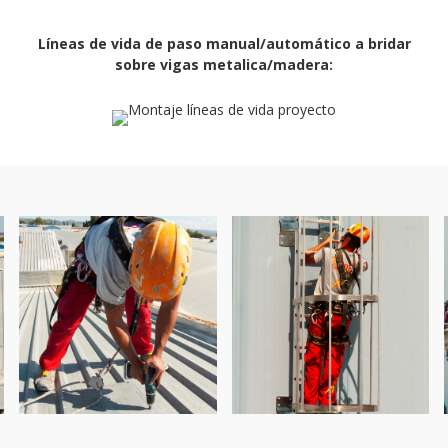
Líneas de vida de paso manual/automático a bridar
sobre vigas metalica/madera: