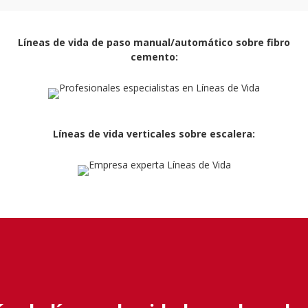
Líneas de vida de paso manual/automático sobre fibro
cemento:
Líneas de vida verticales sobre escalera: