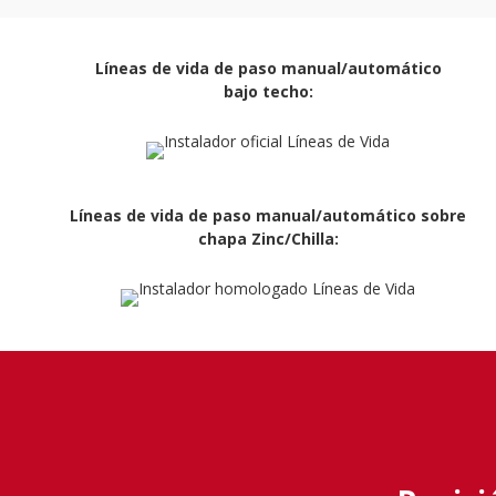
Líneas de vida de paso manual/automático
bajo techo:
Líneas de vida de paso manual/automático sobre
chapa Zinc/Chilla: