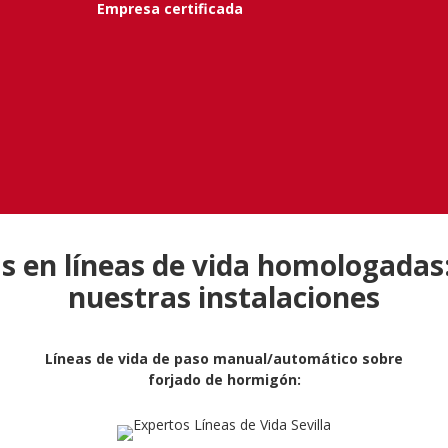
Empresa certificada
as en líneas de vida homologadas
nuestras instalaciones
Líneas de vida de paso manual/automático sobre
forjado de hormigón: