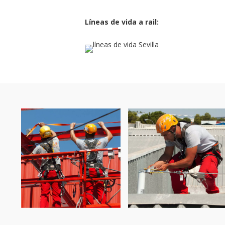
Líneas de vida a rail: